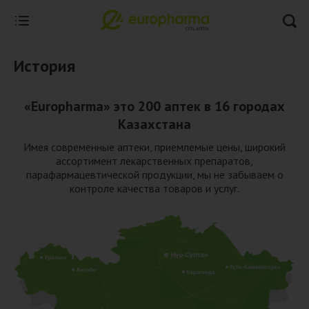
История
«Europharma»
это 200 аптек в 16 городах
Казахстана
Имея современные аптеки, приемлемые цены, широкий
ассортимент лекарственных препаратов,
парафармацевтической продукции, мы не забываем о
контроле качества товаров и услуг.