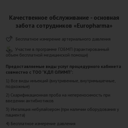
Качественное обслуживание - основная
забота сотрудников «Europharma»
Бесплатное измерение артериального давления
Участие в программе ГОБМП (гарантированный
объем бесплатной медицинской помощи)
Предоставляемые виды услуг процедурного кабинета
совместно с ТОО "КДЛ ОЛИМП":
1) Все виды инъекций (внутривенные, внутримышечные,
подкожные)
2) Скарификационная проба на непереносимость при
введении антибиотиков
3) Ингаляция небулайзером (при наличии оборудования у
пациента)
4) Бесплатное измерение давления