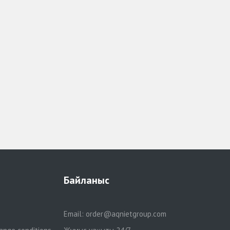
Байланыс
Email:
order@aqnietgroup.com